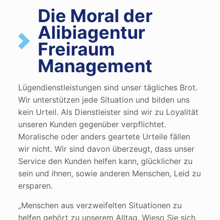
Die Moral der
Alibiagentur
Freiraum
Management
Lügendienstleistungen sind unser tägliches Brot.
Wir unterstützen jede Situation und bilden uns
kein Urteil. Als Dienstleister sind wir zu Loyalität
unseren Kunden gegenüber verpflichtet.
Moralische oder anders geartete Urteile fällen
wir nicht. Wir sind davon überzeugt, dass unser
Service den Kunden helfen kann, glücklicher zu
sein und ihnen, sowie anderen Menschen, Leid zu
ersparen.
„Menschen aus verzweifelten Situationen zu
helfen gehört zu unserem Alltag. Wieso Sie sich