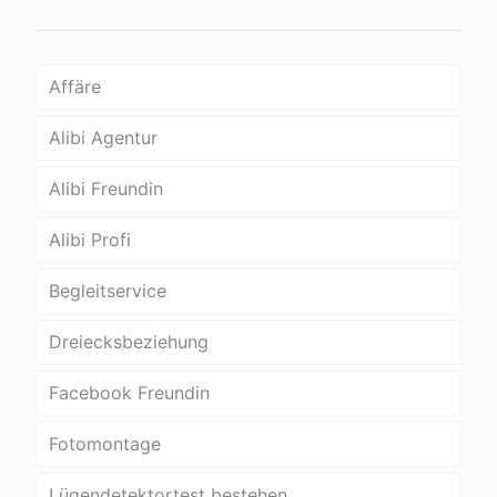
Affäre
Alibi Agentur
Alibi Freundin
Alibi Profi
Begleitservice
Dreiecksbeziehung
Facebook Freundin
Fotomontage
Lügendetektortest bestehen