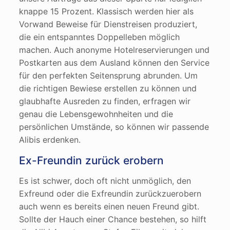
knappe 15 Prozent. Klassisch werden hier als
Vorwand Beweise für Dienstreisen produziert,
die ein entspanntes Doppelleben möglich
machen. Auch anonyme Hotelreservierungen und
Postkarten aus dem Ausland können den Service
für den perfekten Seitensprung abrunden. Um
die richtigen Bewiese erstellen zu können und
glaubhafte Ausreden zu finden, erfragen wir
genau die Lebensgewohnheiten und die
persönlichen Umstände, so können wir passende
Alibis erdenken.
Ex-Freundin zurück erobern
Es ist schwer, doch oft nicht unmöglich, den
Exfreund oder die Exfreundin zurückzuerobern
auch wenn es bereits einen neuen Freund gibt.
Sollte der Hauch einer Chance bestehen, so hilft