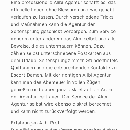
Eine professionelle Alibi Agentur schafft es, das
offizielle Leben ohne Blessuren und wie gehabt
verlaufen zu lassen. Durch verschiedene Tricks
und Maßnahmen kann die Agentur den
Seitensprung geschickt verbergen. Zum Service
gehören unter anderem das Alibi selbst und alle
Beweise, die es untermauern können. Dazu
zählen selbst unterschriebene Postkarten aus
dem Urlaub, Seitensprungzimmer, Stundenhotels,
Quittungen und die entsprechenden Kontakte zu
Escort Damen. Mit der richtigen Alibi Agentur
kann man das Abenteuer in vollen Zügen
genießen und dabei ganz diskret auf die Arbeit
der Agentur vertrauen. Der Service der Alibi
Agentur selbst wird ebenso diskret berechnet
und kann nicht zurückverfolgt werden.
Erfahrungen Alibi Profi