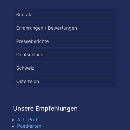
Kontakt
Erfahrungen / Bewertungen
Presseberichte
Deutschland
Schweiz
Österreich
Unsere Empfehlungen
Alibi Profi
Postkarten