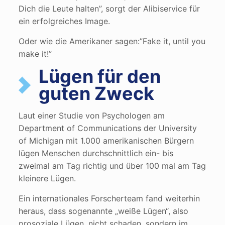
Dich die Leute halten”, sorgt der Alibiservice für
ein erfolgreiches Image.
Oder wie die Amerikaner sagen:”Fake it, until you
make it!”
Lügen für den
guten Zweck
Laut einer Studie von Psychologen am
Department of Communications der University
of Michigan mit 1.000 amerikanischen Bürgern
lügen Menschen durchschnittlich ein- bis
zweimal am Tag richtig und über 100 mal am Tag
kleinere Lügen.
Ein internationales Forscherteam fand weiterhin
heraus, dass sogenannte „weiße Lügen“, also
prosoziale Lügen, nicht schaden, sondern im