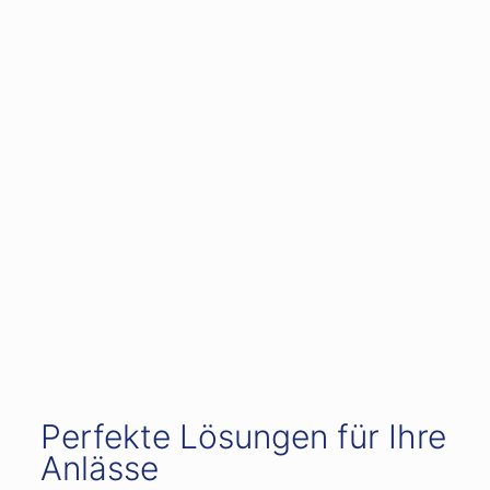
Perfekte Lösungen für Ihre
Anlässe