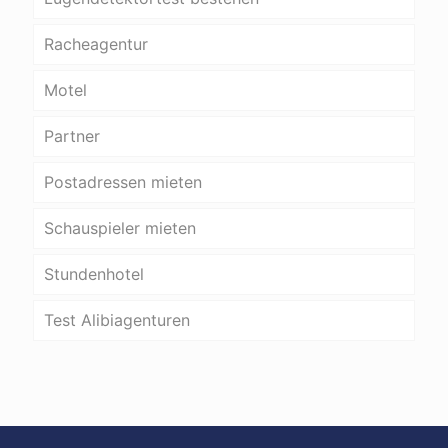
Racheagentur
Motel
Partner
Postadressen mieten
Schauspieler mieten
Stundenhotel
Test Alibiagenturen