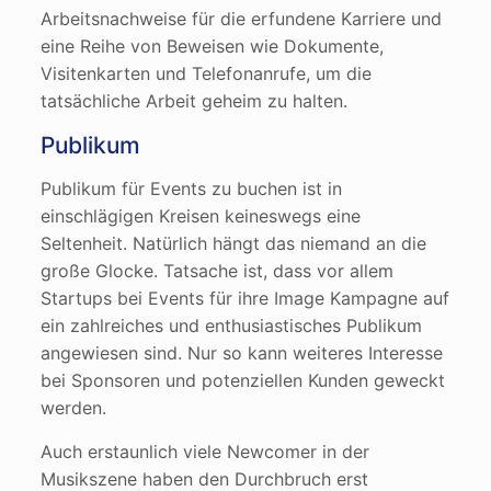
Arbeitsnachweise für die erfundene Karriere und
eine Reihe von Beweisen wie Dokumente,
Visitenkarten und Telefonanrufe, um die
tatsächliche Arbeit geheim zu halten.
Publikum
Publikum für Events zu buchen ist in
einschlägigen Kreisen keineswegs eine
Seltenheit. Natürlich hängt das niemand an die
große Glocke. Tatsache ist, dass vor allem
Startups bei Events für ihre Image Kampagne auf
ein zahlreiches und enthusiastisches Publikum
angewiesen sind. Nur so kann weiteres Interesse
bei Sponsoren und potenziellen Kunden geweckt
werden.
Auch erstaunlich viele Newcomer in der
Musikszene haben den Durchbruch erst