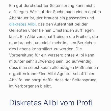
Ein gut durchdachter Seitensprung kann nicht
auffliegen. Wer auf der Suche nach einem echten
Abenteuer ist, der braucht ein passendes und
diskretes Alibi
, das den Aufenthalt bei der
Geliebten unter keinen Umständen auffliegen
lässt. Ein Alibi verschafft einem die Freiheit, die
man braucht, um nicht mehr in allen Bereichen
des Lebens kontrolliert zu werden. Die
Vorbereitung für ein wasserdichtes Alibi kann
mitunter sehr aufwendig sein. So aufwendig,
dass man selbst kaum alle nötigen Maßnahmen
ergreifen kann. Eine Alibi Agentur schafft hier
Abhilfe und sorgt dafür, dass der Seitensprung
im Verborgenen bleibt.
Diskretes Alibi vom Profi