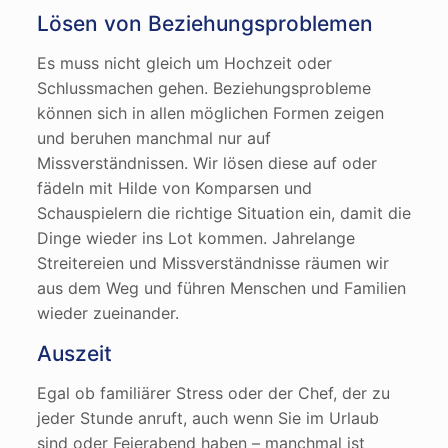
Lösen von Beziehungsproblemen
Es muss nicht gleich um Hochzeit oder
Schlussmachen gehen. Beziehungsprobleme
können sich in allen möglichen Formen zeigen
und beruhen manchmal nur auf
Missverständnissen. Wir lösen diese auf oder
fädeln mit Hilde von Komparsen und
Schauspielern die richtige Situation ein, damit die
Dinge wieder ins Lot kommen. Jahrelange
Streitereien und Missverständnisse räumen wir
aus dem Weg und führen Menschen und Familien
wieder zueinander.
Auszeit
Egal ob familiärer Stress oder der Chef, der zu
jeder Stunde anruft, auch wenn Sie im Urlaub
sind oder Feierabend haben – manchmal ist