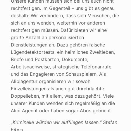
Unsere Kunden müssen sich bei uns auch nicht
rechtfertigen. Im Gegenteil – uns gibt es genau
deshalb: Wir verhindern, dass sich Menschen, die
sich an uns wenden, weiterhin vor anderen
rechtfertigen müssen. Dafür bieten wir eine
große Anzahl an personalisierten
Dienstleistungen an. Dazu gehören falsche
Lügendetektortests, ein heimliches Zweitleben,
Briefe und Postkarten, Dokumente,
Arbeitsnachweise, strategische Telefonanrufe
und das Engagieren von Schauspielern. Als
Alibiagentur organisieren wir sowohl
Einzelleistungen als auch gut durchdachte
Doppelleben, mit allem, was dazugehört. Viele
unserer Kunden wenden sich regelmäßig an die
Alibi Agenut oder haben sogar Abos gebucht.
„
Kriminelle würden wir auffliegen lassen.“ Stefan
Eiben