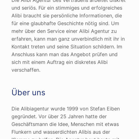
Die Alibi Agentur des Vertrauens arbeitet diskret
und seriös. Für ein stimmiges und erfolgreiches
Alibi braucht sie persönliche Informationen, die
für eine glaubhafte Geschichte nötig sind. Um
mehr über den Service einer Alibi Agentur zu
erfahren, kann man ganz unverbindlich mit ihr in
Kontakt treten und seine Situation schildern. Im
Anschluss kann man das Angebot prüfen und
sich mit einem Auftrag ein diskretes Alibi
verschaffen.
Über uns
Die Alibiagentur wurde 1999 von Stefan Eiben
gegründet. Vor über 25 Jahren hatte der
Geschäftsmann die Idee, Menschen mit etwas
Flunkern und wasserdichten Alibis aus der