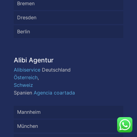
Bremen
Dresden
Berlin
Alibi Agentur
Alibiservice
Deutschland
Österreich
,
Schweiz
Spanien
Agencia coartada
Mannheim
München