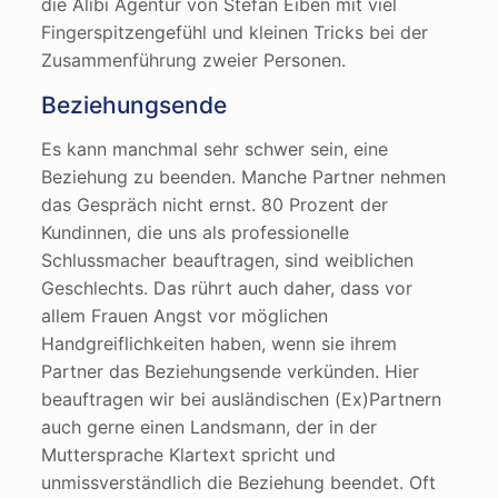
die Alibi Agentur von Stefan Eiben mit viel
Fingerspitzengefühl und kleinen Tricks bei der
Zusammenführung zweier Personen.
Beziehungsende
Es kann manchmal sehr schwer sein, eine
Beziehung zu beenden. Manche Partner nehmen
das Gespräch nicht ernst. 80 Prozent der
Kundinnen, die uns als professionelle
Schlussmacher beauftragen, sind weiblichen
Geschlechts. Das rührt auch daher, dass vor
allem Frauen Angst vor möglichen
Handgreiflichkeiten haben, wenn sie ihrem
Partner das Beziehungsende verkünden. Hier
beauftragen wir bei ausländischen (Ex)Partnern
auch gerne einen Landsmann, der in der
Muttersprache Klartext spricht und
unmissverständlich die Beziehung beendet. Oft