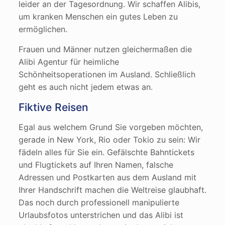
leider an der Tagesordnung. Wir schaffen Alibis,
um kranken Menschen ein gutes Leben zu
ermöglichen.
Frauen und Männer nutzen gleichermaßen die
Alibi Agentur für heimliche
Schönheitsoperationen im Ausland. Schließlich
geht es auch nicht jedem etwas an.
Fiktive Reisen
Egal aus welchem Grund Sie vorgeben möchten,
gerade in New York, Rio oder Tokio zu sein: Wir
fädeln alles für Sie ein. Gefälschte Bahntickets
und Flugtickets auf Ihren Namen, falsche
Adressen und Postkarten aus dem Ausland mit
Ihrer Handschrift machen die Weltreise glaubhaft.
Das noch durch professionell manipulierte
Urlaubsfotos unterstrichen und das Alibi ist