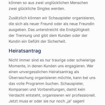
können so aus zwei unglücklichen Menschen
zwei glückliche Singles werden.
Zusätzlich können wir Schauspieler organisieren,
die sich als neuer Freund oder als neue Freundin
ausgeben. Das unterstreicht die Endgültigkeit
der Trennung und gibt dem Kunden oder der
Kundin ein Gefühl der Sicherheit.
Heiratsantrag
Nicht immer sind es nur traurige oder schwierige
Momente, in denen Kunden uns engagieren. Wer
einen unvergesslichen Heiratsantrag als
Überraschung organisieren möchte, kann bei uns
das volle Programm buchen. Schauspieler,
Komparsen und Vorbereitungen, damit kein
Verdacht entsteht, organisieren wir professionell.
Jetzt muss er oder sie nur noch „ja“ sagen!