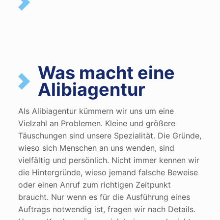
Was macht eine
Alibiagentur
Als Alibiagentur kümmern wir uns um eine
Vielzahl an Problemen. Kleine und größere
Täuschungen sind unsere Spezialität. Die Gründe,
wieso sich Menschen an uns wenden, sind
vielfältig und persönlich. Nicht immer kennen wir
die Hintergründe, wieso jemand falsche Beweise
oder einen Anruf zum richtigen Zeitpunkt
braucht. Nur wenn es für die Ausführung eines
Auftrags notwendig ist, fragen wir nach Details.