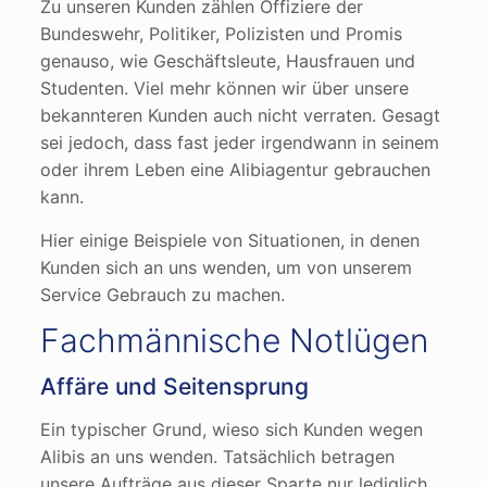
Zu unseren Kunden zählen Offiziere der
Bundeswehr, Politiker, Polizisten und Promis
genauso, wie Geschäftsleute, Hausfrauen und
Studenten. Viel mehr können wir über unsere
bekannteren Kunden auch nicht verraten. Gesagt
sei jedoch, dass fast jeder irgendwann in seinem
oder ihrem Leben eine Alibiagentur gebrauchen
kann.
Hier einige Beispiele von Situationen, in denen
Kunden sich an uns wenden, um von unserem
Service Gebrauch zu machen.
Fachmännische Notlügen
Affäre und Seitensprung
Ein typischer Grund, wieso sich Kunden wegen
Alibis an uns wenden. Tatsächlich betragen
unsere Aufträge aus dieser Sparte nur lediglich