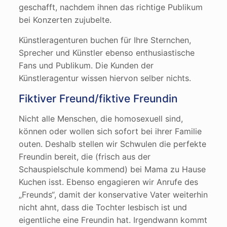
geschafft, nachdem ihnen das richtige Publikum
bei Konzerten zujubelte.
Künstleragenturen buchen für Ihre Sternchen,
Sprecher und Künstler ebenso enthusiastische
Fans und Publikum. Die Kunden der
Künstleragentur wissen hiervon selber nichts.
Fiktiver Freund/fiktive Freundin
Nicht alle Menschen, die homosexuell sind,
können oder wollen sich sofort bei ihrer Familie
outen. Deshalb stellen wir Schwulen die perfekte
Freundin bereit, die (frisch aus der
Schauspielschule kommend) bei Mama zu Hause
Kuchen isst. Ebenso engagieren wir Anrufe des
„Freunds“, damit der konservative Vater weiterhin
nicht ahnt, dass die Tochter lesbisch ist und
eigentliche eine Freundin hat. Irgendwann kommt