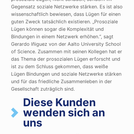
Gegensatz soziale Netzwerke stärken. Es ist also
wissenschaftlich bewiesen, dass Lügen für einen
guten Zweck tatsächlich existieren. „Prosoziale
Lügen können sogar die Komplexität und
Bindungen in einem Netzwerk erhöhen.“, sagt
Gerardo Iñiguez von der Aalto University School
of Science. Zusammen mit seinen Kollegen hat er
das Thema der prosozialen Lügen erforscht und
ist zu dem Schluss gekommen, dass weiße
Lügen Bindungen und soziale Netzwerke stärken
und für das friedliche Zusammenleben in der
Gesellschaft zuträglich sind.
Diese Kunden
wenden sich an
uns