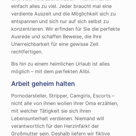
einfach alles zu viel. Jeder braucht mal eine
verdiente Auszeit und die Möglichkeit sich zu
entspannen und sich nur auf sich selbst zu
konzentrieren. Wir erfinden für Sie die perfekte
Ausrede und schaffen Beweise, die Ihre
Unerreichbarkeit für eine gewisse Zeit
rechtfertigen.
Bis hin zu einem heimlichen Urlaub ist alles
möglich – mit dem perfekten Alibi.
Arbeit geheim halten
Pornodarsteller, Stripper, Camgirls, Escorts –
nicht alle von ihnen wollen ihrer Oma erzählen,
mit welcher Tätigkeit sie sich ihren
Lebensunterhalt verdienen. Niemand will
verantwortlich für den Herzinfarkt der
Großmutter sein. Deshalb liefern wir fiktive