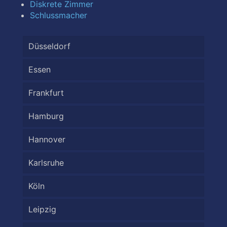
Diskrete Zimmer
Schlussmacher
Düsseldorf
Essen
Frankfurt
Hamburg
Hannover
Karlsruhe
Köln
Leipzig