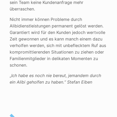
sein Team keine Kundenanfrage mehr
überraschen.
Nicht immer können Probleme durch
Alibidienstleistungen permanent gelöst werden.
Garantiert wird für den Kunden jedoch wertvolle
Zeit gewonnen und es kann manch einem dazu
verholfen werden, sich mit unbeflecktem Ruf aus
kompromittierenden Situationen zu ziehen oder
Familienmitglieder in delikaten Momenten zu
schonen.
„
Ich habe es noch nie bereut, jemandem durch
ein Alibi geholfen zu haben.“ Stefan Eiben