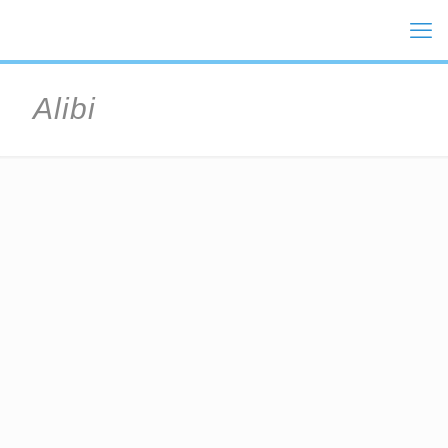
Alibi