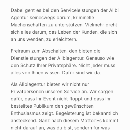
Dabei geht es bei den Serviceleistungen der Alibi
Agentur keineswegs darum, kriminelle
Machenschaften zu unterstützen. Vielmehr dreht
sich alles darum, das Leben der Kunden, die sich
an uns wenden, zu erleichtern.
Freiraum zum Abschalten, den bieten die
Dienstleistungen der Alibiagentur. Genauso wie
den Schutz Ihrer Privatsphäre. Nicht jeder muss
alles von Ihnen wissen. Dafür sind wir da.
Als Alibiagentur bieten wir nicht nur
Privatpersonen unseren Service an. Wir sorgen
dafür, dass Ihr Event nicht floppt und dass Ihr
bestelltes Publikum den gewünschten
Enthusiasmus zeigt. Begeisterung ist bekanntlich
ansteckend. Ganz nach diesem Motto:“
Es kommt
nicht darauf an, was du bist, sondern für was