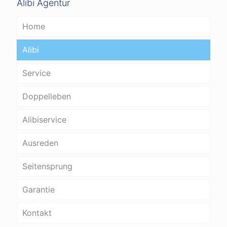
Alibi Agentur
Home
Alibi
Service
Doppelleben
Alibiservice
Ausreden
Seitensprung
Garantie
Kontakt