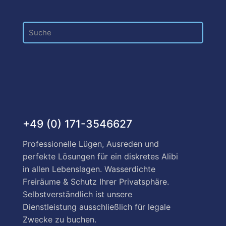
+49 (0) 171-3546627
Professionelle Lügen, Ausreden und
perfekte Lösungen für ein diskretes Alibi
in allen Lebenslagen. Wasserdichte
Freiräume & Schutz Ihrer Privatsphäre.
Selbstverständlich ist unsere
Dienstleistung ausschließlich für legale
Zwecke zu buchen.