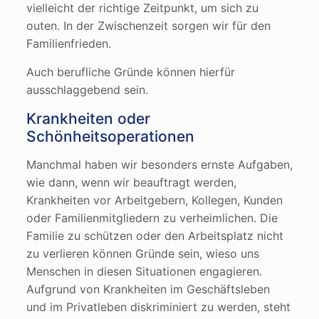
vielleicht der richtige Zeitpunkt, um sich zu
outen. In der Zwischenzeit sorgen wir für den
Familienfrieden.
Auch berufliche Gründe können hierfür
ausschlaggebend sein.
Krankheiten oder
Schönheitsoperationen
Manchmal haben wir besonders ernste Aufgaben,
wie dann, wenn wir beauftragt werden,
Krankheiten vor Arbeitgebern, Kollegen, Kunden
oder Familienmitgliedern zu verheimlichen. Die
Familie zu schützen oder den Arbeitsplatz nicht
zu verlieren können Gründe sein, wieso uns
Menschen in diesen Situationen engagieren.
Aufgrund von Krankheiten im Geschäftsleben
und im Privatleben diskriminiert zu werden, steht