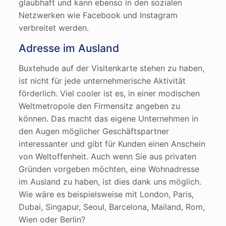
glaubhaft und kann ebenso in den sozialen
Netzwerken wie Facebook und Instagram
verbreitet werden.
Adresse im Ausland
Buxtehude auf der Visitenkarte stehen zu haben,
ist nicht für jede unternehmerische Aktivität
förderlich. Viel cooler ist es, in einer modischen
Weltmetropole den Firmensitz angeben zu
können. Das macht das eigene Unternehmen in
den Augen möglicher Geschäftspartner
interessanter und gibt für Kunden einen Anschein
von Weltoffenheit. Auch wenn Sie aus privaten
Gründen vorgeben möchten, eine Wohnadresse
im Ausland zu haben, ist dies dank uns möglich.
Wie wäre es beispielsweise mit London, Paris,
Dubai, Singapur, Seoul, Barcelona, Mailand, Rom,
Wien oder Berlin?