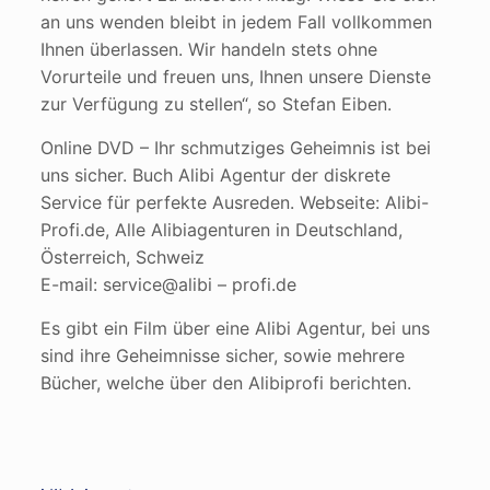
an uns wenden bleibt in jedem Fall vollkommen
Ihnen überlassen. Wir handeln stets ohne
Vorurteile und freuen uns, Ihnen unsere Dienste
zur Verfügung zu stellen“, so Stefan Eiben.
Online DVD – Ihr schmutziges Geheimnis ist bei
uns sicher. Buch Alibi Agentur der diskrete
Service für perfekte Ausreden. Webseite: Alibi-
Profi.de, Alle Alibiagenturen in Deutschland,
Österreich, Schweiz
E-mail: service@alibi – profi.de
Es gibt ein Film über eine Alibi Agentur, bei uns
sind ihre Geheimnisse sicher, sowie mehrere
Bücher, welche über den Alibiprofi berichten.