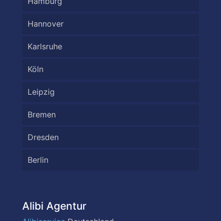
Hamburg
Hannover
Karlsruhe
Köln
Leipzig
Bremen
Dresden
Berlin
Alibi Agentur