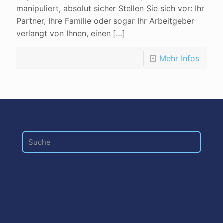
manipuliert, absolut sicher Stellen Sie sich vor: Ihr
Partner, Ihre Familie oder sogar Ihr Arbeitgeber
verlangt von Ihnen, einen
[…]
Mehr Infos