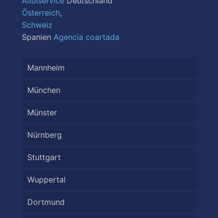
Alibiservice
Deutschland
Österreich
,
Schweiz
Spanien
Agencia coartada
Mannheim
München
Münster
Nürnberg
Stuttgart
Wuppertal
Dortmund