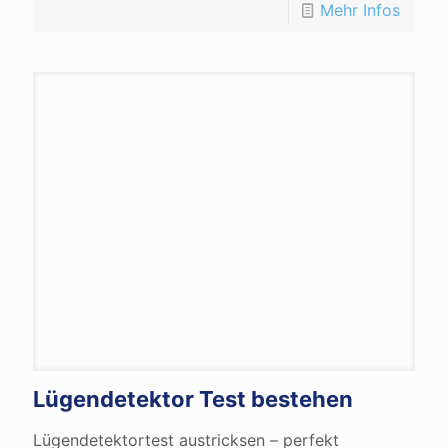
Mehr Infos
Lügendetektor Test bestehen
Lügendetektortest austricksen – perfekt