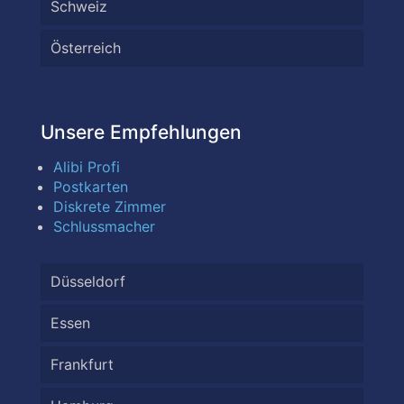
Schweiz
Österreich
Unsere Empfehlungen
Alibi Profi
Postkarten
Diskrete Zimmer
Schlussmacher
Düsseldorf
Essen
Frankfurt