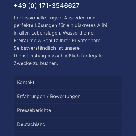
+49 (0) 171-3546627
Professionelle Lügen, Ausreden und
perfekte Lösungen für ein diskretes Alibi
in allen Lebenslagen. Wasserdichte
Freiräume & Schutz Ihrer Privatsphäre.
Selbstverständlich ist unsere
Dienstleistung ausschließlich für legale
Zwecke zu buchen.
Kontakt
Erfahrungen / Bewertungen
Presseberichte
Deutschland