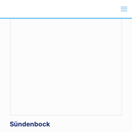
Sündenbock