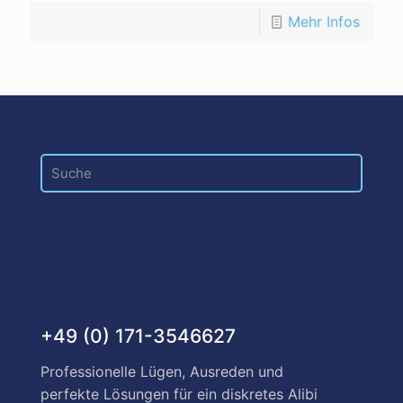
Mehr Infos
+49 (0) 171-3546627
Professionelle Lügen, Ausreden und
perfekte Lösungen für ein diskretes Alibi