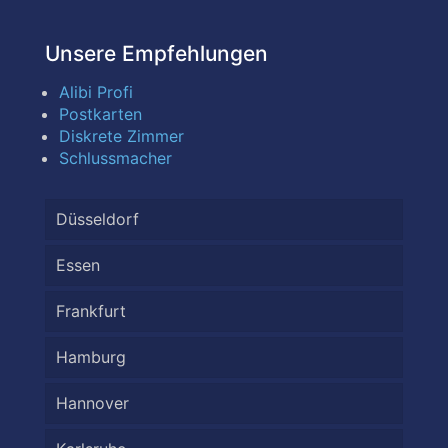
Unsere Empfehlungen
Alibi Profi
Postkarten
Diskrete Zimmer
Schlussmacher
Düsseldorf
Essen
Frankfurt
Hamburg
Hannover