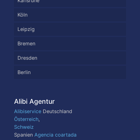
Karlsruhe
Köln
Leipzig
Bremen
Dresden
Berlin
Alibi Agentur
Alibiservice
Deutschland
Österreich
,
Schweiz
Spanien
Agencia coartada