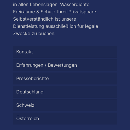
in allen Lebenslagen. Wasserdichte
Freiräume & Schutz Ihrer Privatsphäre.
Selbstverständlich ist unsere
Dienstleistung ausschließlich für legale
Zwecke zu buchen.
Kontakt
Erfahrungen / Bewertungen
Presseberichte
Deutschland
Schweiz
Österreich