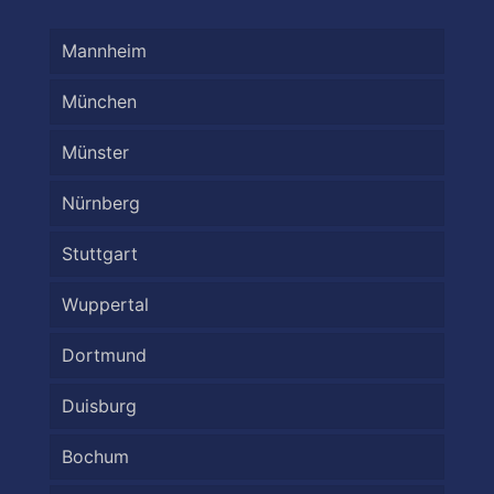
Mannheim
München
Münster
Nürnberg
Stuttgart
Wuppertal
Dortmund
Duisburg
Bochum