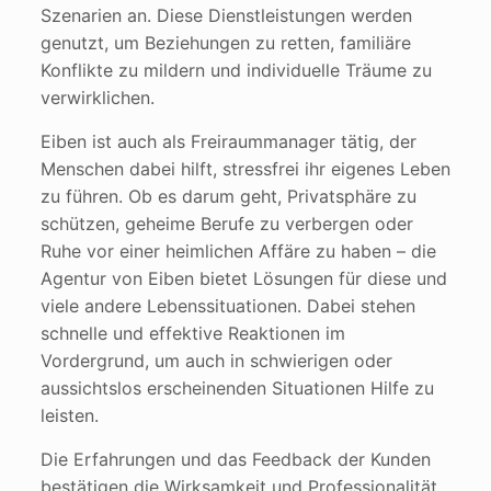
Szenarien an. Diese Dienstleistungen werden
genutzt, um Beziehungen zu retten, familiäre
Konflikte zu mildern und individuelle Träume zu
verwirklichen​
.
Eiben ist auch als Freiraummanager tätig, der
Menschen dabei hilft, stressfrei ihr eigenes Leben
zu führen. Ob es darum geht, Privatsphäre zu
schützen, geheime Berufe zu verbergen oder
Ruhe vor einer heimlichen Affäre zu haben – die
Agentur von Eiben bietet Lösungen für diese und
viele andere Lebenssituationen. Dabei stehen
schnelle und effektive Reaktionen im
Vordergrund, um auch in schwierigen oder
aussichtslos erscheinenden Situationen Hilfe zu
leisten​
.
Die Erfahrungen und das Feedback der Kunden
bestätigen die Wirksamkeit und Professionalität