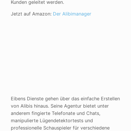
Kunden geleitet werden​
.
Jetzt auf Amazon:
Der Alibimanager
Eibens Dienste gehen über das einfache Erstellen
von Alibis hinaus. Seine Agentur bietet unter
anderem fingierte Telefonate und Chats,
manipulierte Lügendetektortests und
professionelle Schauspieler für verschiedene