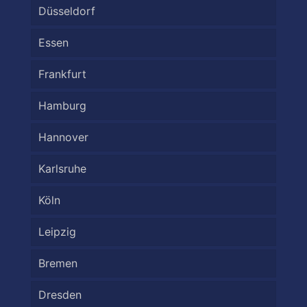
Düsseldorf
Essen
Frankfurt
Hamburg
Hannover
Karlsruhe
Köln
Leipzig
Bremen
Dresden