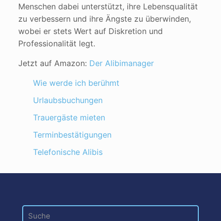
Menschen dabei unterstützt, ihre Lebensqualität
zu verbessern und ihre Ängste zu überwinden,
wobei er stets Wert auf Diskretion und
Professionalität legt.
Jetzt auf Amazon:
Der Alibimanager
Wie werde ich berühmt
Urlaubsbuchungen
Trauergäste mieten
Terminbestätigungen
Telefonische Alibis