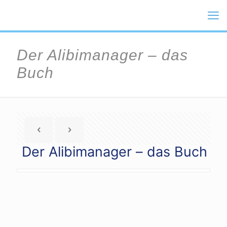
Der Alibimanager – das
Buch
Der Alibimanager – das Buch