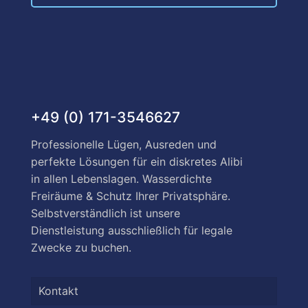
+49 (0) 171-3546627
Professionelle Lügen, Ausreden und
perfekte Lösungen für ein diskretes Alibi
in allen Lebenslagen. Wasserdichte
Freiräume & Schutz Ihrer Privatsphäre.
Selbstverständlich ist unsere
Dienstleistung ausschließlich für legale
Zwecke zu buchen.
Kontakt