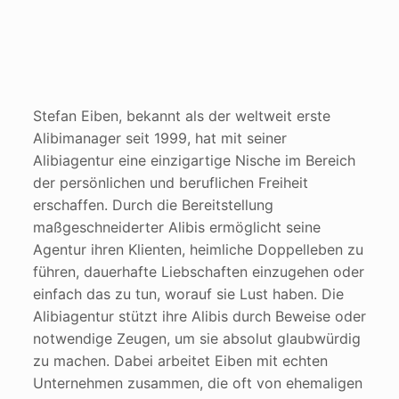
Stefan Eiben, bekannt als der weltweit erste
Alibimanager seit 1999, hat mit seiner
Alibiagentur eine einzigartige Nische im Bereich
der persönlichen und beruflichen Freiheit
erschaffen. Durch die Bereitstellung
maßgeschneiderter Alibis ermöglicht seine
Agentur ihren Klienten, heimliche Doppelleben zu
führen, dauerhafte Liebschaften einzugehen oder
einfach das zu tun, worauf sie Lust haben. Die
Alibiagentur stützt ihre Alibis durch Beweise oder
notwendige Zeugen, um sie absolut glaubwürdig
zu machen. Dabei arbeitet Eiben mit echten
Unternehmen zusammen, die oft von ehemaligen