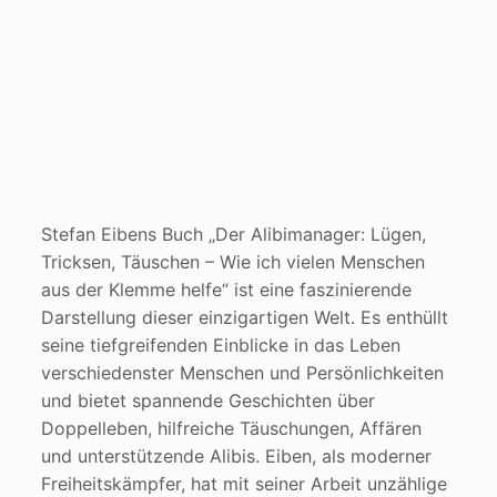
Stefan Eibens Buch „Der Alibimanager: Lügen,
Tricksen, Täuschen – Wie ich vielen Menschen
aus der Klemme helfe“ ist eine faszinierende
Darstellung dieser einzigartigen Welt. Es enthüllt
seine tiefgreifenden Einblicke in das Leben
verschiedenster Menschen und Persönlichkeiten
und bietet spannende Geschichten über
Doppelleben, hilfreiche Täuschungen, Affären
und unterstützende Alibis. Eiben, als moderner
Freiheitskämpfer, hat mit seiner Arbeit unzählige