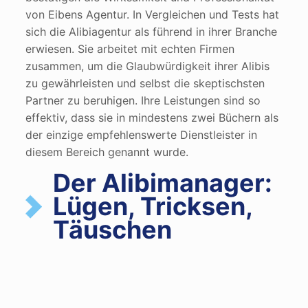
von Eibens Agentur. In Vergleichen und Tests hat
sich die Alibiagentur als führend in ihrer Branche
erwiesen. Sie arbeitet mit echten Firmen
zusammen, um die Glaubwürdigkeit ihrer Alibis
zu gewährleisten und selbst die skeptischsten
Partner zu beruhigen. Ihre Leistungen sind so
effektiv, dass sie in mindestens zwei Büchern als
der einzige empfehlenswerte Dienstleister in
diesem Bereich genannt wurde​
.
Der Alibimanager:
Lügen, Tricksen,
Täuschen