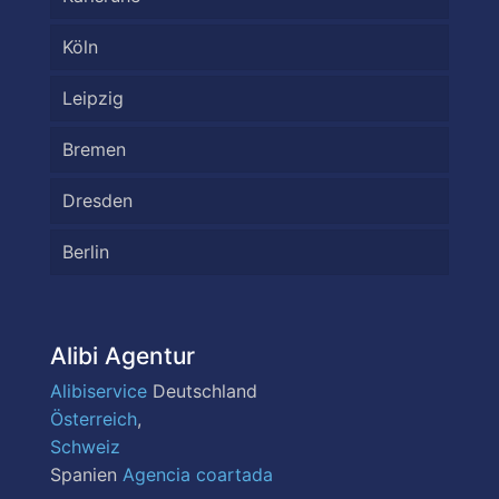
Köln
Leipzig
Bremen
Dresden
Berlin
Alibi Agentur
Alibiservice
Deutschland
Österreich
,
Schweiz
Spanien
Agencia coartada