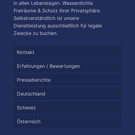
in allen Lebenslagen. Wasserdichte
Freiräume & Schutz Ihrer Privatsphäre.
Selbstverständlich ist unsere
Dienstleistung ausschließlich für legale
Zwecke zu buchen.
Kontakt
Erfahrungen / Bewertungen
Presseberichte
Deutschland
Schweiz
Österreich