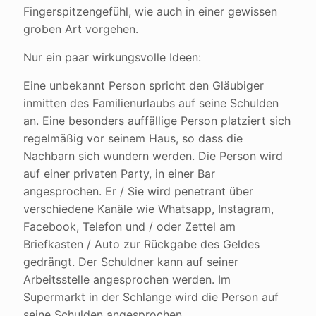
Fingerspitzengefühl, wie auch in einer gewissen
groben Art vorgehen.
Nur ein paar wirkungsvolle Ideen:
Eine unbekannt Person spricht den Gläubiger
inmitten des Familienurlaubs auf seine Schulden
an. Eine besonders auffällige Person platziert sich
regelmäßig vor seinem Haus, so dass die
Nachbarn sich wundern werden. Die Person wird
auf einer privaten Party, in einer Bar
angesprochen. Er / Sie wird penetrant über
verschiedene Kanäle wie Whatsapp, Instagram,
Facebook, Telefon und / oder Zettel am
Briefkasten / Auto zur Rückgabe des Geldes
gedrängt. Der Schuldner kann auf seiner
Arbeitsstelle angesprochen werden. Im
Supermarkt in der Schlange wird die Person auf
seine Schulden angesprochen.