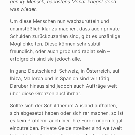
genug! Mensch, nächstens Monat kriegst doch
was wieder.
Um diese Menschen nun wachzurütteln und
unumstößlich klar zu machen, dass auch private
Schulden zurückzuzahlen sind, gibt es unzählige
Möglichkeiten. Diese können sehr subtil,
freundlich, oder auch grob und rabiat sein –
erfolgreich sind sie jedoch alle.
In ganz Deutschland, Schweiz, in Österreich, auf
Ibiza, Mallorca und in Spanien sind wir tätig.
Darüber hinaus sind jedoch auch Aufträge weit
über diese Grenzen ausführbar.
Sollte sich der Schuldner im Ausland aufhalten,
sich abgesetzt haben oder sich rar machen, so ist
es kein Problem, auch hier Ihre Forderungen legal
einzutreiben. Private Geldeintreiber sind weltweit