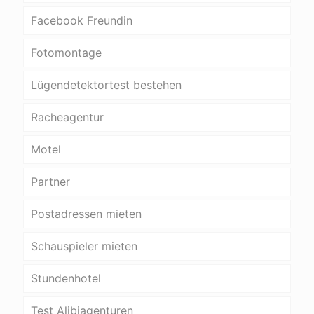
Facebook Freundin
Fotomontage
Lügendetektortest bestehen
Racheagentur
Motel
Partner
Postadressen mieten
Schauspieler mieten
Stundenhotel
Test Alibiagenturen