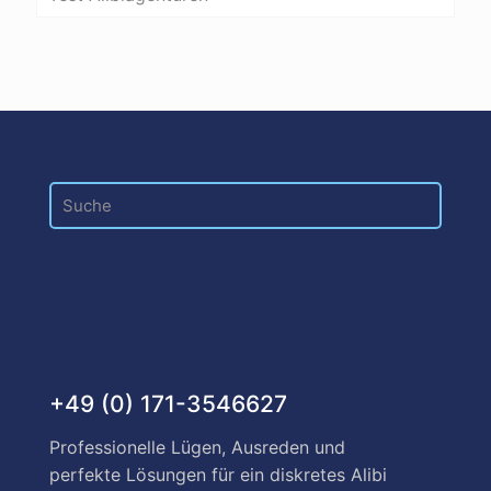
+49 (0) 171-3546627
Professionelle Lügen, Ausreden und
perfekte Lösungen für ein diskretes Alibi