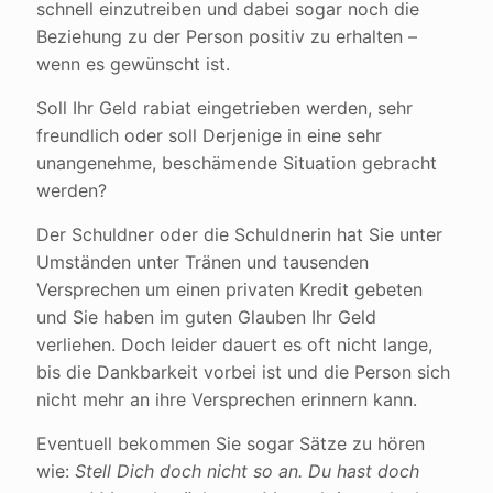
schnell einzutreiben und dabei sogar noch die
Beziehung zu der Person positiv zu erhalten –
wenn es gewünscht ist.
Soll Ihr Geld rabiat eingetrieben werden, sehr
freundlich oder soll Derjenige in eine sehr
unangenehme, beschämende Situation gebracht
werden?
Der Schuldner oder die Schuldnerin hat Sie unter
Umständen unter Tränen und tausenden
Versprechen um einen privaten Kredit gebeten
und Sie haben im guten Glauben Ihr Geld
verliehen. Doch leider dauert es oft nicht lange,
bis die Dankbarkeit vorbei ist und die Person sich
nicht mehr an ihre Versprechen erinnern kann.
Eventuell bekommen Sie sogar Sätze zu hören
wie:
Stell Dich doch nicht so an. Du hast doch