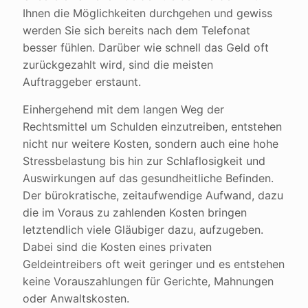
Ihnen die Möglichkeiten durchgehen und gewiss
werden Sie sich bereits nach dem Telefonat
besser fühlen. Darüber wie schnell das Geld oft
zurückgezahlt wird, sind die meisten
Auftraggeber erstaunt.
Einhergehend mit dem langen Weg der
Rechtsmittel um Schulden einzutreiben, entstehen
nicht nur weitere Kosten, sondern auch eine hohe
Stressbelastung bis hin zur Schlaflosigkeit und
Auswirkungen auf das gesundheitliche Befinden.
Der bürokratische, zeitaufwendige Aufwand, dazu
die im Voraus zu zahlenden Kosten bringen
letztendlich viele Gläubiger dazu, aufzugeben.
Dabei sind die Kosten eines privaten
Geldeintreibers oft weit geringer und es entstehen
keine Vorauszahlungen für Gerichte, Mahnungen
oder Anwaltskosten.