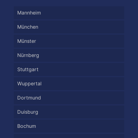
Mannheim
München
Münster
Nürnberg
Stuttgart
Wuppertal
Dortmund
Duisburg
Bochum