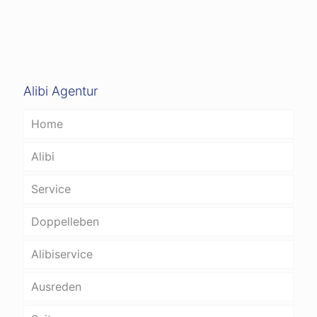
Alibi Agentur
Home
Alibi
Service
Doppelleben
Alibiservice
Ausreden