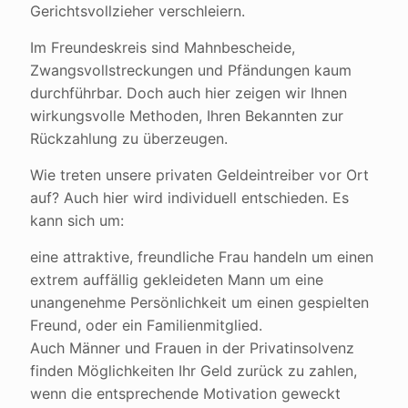
Gerichtsvollzieher verschleiern.
Im Freundeskreis sind Mahnbescheide,
Zwangsvollstreckungen und Pfändungen kaum
durchführbar. Doch auch hier zeigen wir Ihnen
wirkungsvolle Methoden, Ihren Bekannten zur
Rückzahlung zu überzeugen.
Wie treten unsere privaten Geldeintreiber vor Ort
auf? Auch hier wird individuell entschieden. Es
kann sich um:
eine attraktive, freundliche Frau handeln um einen
extrem auffällig gekleideten Mann um eine
unangenehme Persönlichkeit um einen gespielten
Freund, oder ein Familienmitglied.
Auch Männer und Frauen in der Privatinsolvenz
finden Möglichkeiten Ihr Geld zurück zu zahlen,
wenn die entsprechende Motivation geweckt