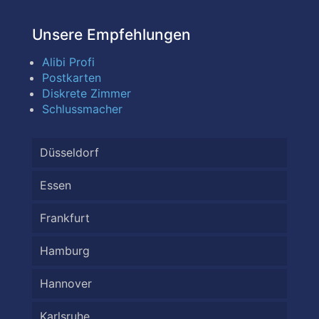
Unsere Empfehlungen
Alibi Profi
Postkarten
Diskrete Zimmer
Schlussmacher
Düsseldorf
Essen
Frankfurt
Hamburg
Hannover
Karlsruhe