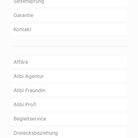
Seitensprung
Garantie
Kontakt
Affäre
Alibi Agentur
Alibi Freundin
Alibi Profi
Begleitservice
Dreiecksbeziehung