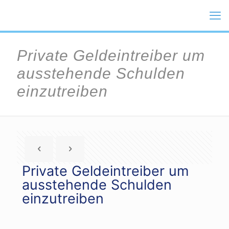
Private Geldeintreiber um
ausstehende Schulden
einzutreiben
Private Geldeintreiber um
ausstehende Schulden
einzutreiben