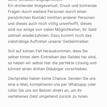
Ein drohender Imageverlust, Druck und bohrende
Fragen durch weitere Personen durch einen
persönlichen Kontakt inmitten anderer Personen
und dieses auch noch völlig unverhofft, dieses
sind nur einige von vielen Möglichkeiten, Ihr Geld
zeitnah wiederzuholen. Dazu kommt noch das
zielstrebige Auftreten unserer Geldeintreiber.
Soll auf keinen Fall herauskommen, dass Sie
selber hinter dem Eintreiben des Geldes her sind,
so haben wir selbst hier die perfekte Lösung und
können einen dritten Gläubiger vorschieben.
Zechpreller haben keine Chance. Senden Sie uns
eine e-Mail, kontaktieren uns per Whatsapp oder
rufen Sie uns am Besten direkt an, um Ihr
verliehenes Geld umgehend zurück zu holen.