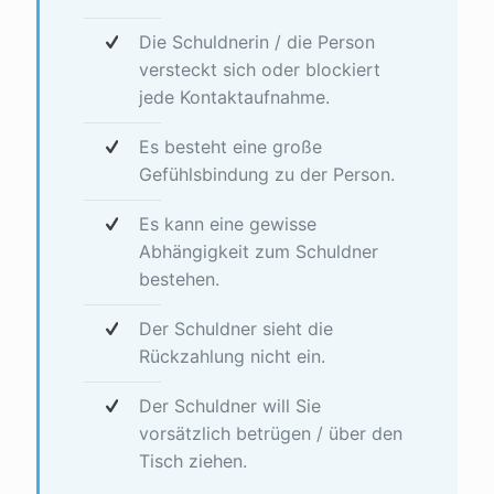
Die Schuldnerin / die Person
versteckt sich oder blockiert
jede Kontaktaufnahme.
Es besteht eine große
Gefühlsbindung zu der Person.
Es kann eine gewisse
Abhängigkeit zum Schuldner
bestehen.
Der Schuldner sieht die
Rückzahlung nicht ein.
Der Schuldner will Sie
vorsätzlich betrügen / über den
Tisch ziehen.