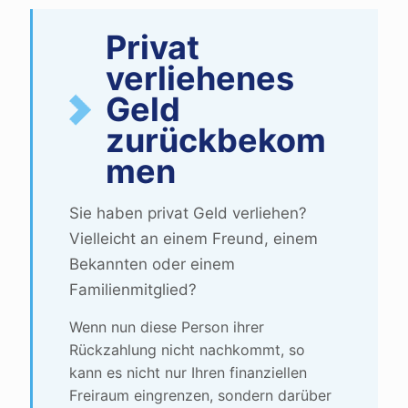
Privat
verliehenes
Geld
zurückbekom
men
Sie haben privat Geld verliehen?
Vielleicht an einem Freund, einem
Bekannten oder einem
Familienmitglied?
Wenn nun diese Person ihrer
Rückzahlung nicht nachkommt, so
kann es nicht nur Ihren finanziellen
Freiraum eingrenzen, sondern darüber