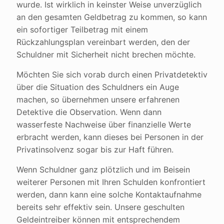
wurde. Ist wirklich in keinster Weise unverzüglich
an den gesamten Geldbetrag zu kommen, so kann
ein sofortiger Teilbetrag mit einem
Rückzahlungsplan vereinbart werden, den der
Schuldner mit Sicherheit nicht brechen möchte.
Möchten Sie sich vorab durch einen Privatdetektiv
über die Situation des Schuldners ein Auge
machen, so übernehmen unsere erfahrenen
Detektive die Observation. Wenn dann
wasserfeste Nachweise über finanzielle Werte
erbracht werden, kann dieses bei Personen in der
Privatinsolvenz sogar bis zur Haft führen.
Wenn Schuldner ganz plötzlich und im Beisein
weiterer Personen mit Ihren Schulden konfrontiert
werden, dann kann eine solche Kontaktaufnahme
bereits sehr effektiv sein. Unsere geschulten
Geldeintreiber können mit entsprechendem