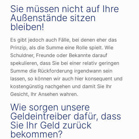
Sie müssen nicht auf Ihre
Außenstände sitzen
bleiben!
Es gibt jedoch auch Fälle, bei denen eher das
Prinzip, als die Summe eine Rolle spielt. Wie
Schuldner, Freunde oder Bekannte darauf
spekulieren, dass Sie bei einer relativ geringen
Summe die Rückforderung irgendwann sein
lassen, so können wir auch hier konsequent und
kostengünstig nachgehen und damit Sie Ihr
Gesicht, Ihr Ansehen wahren.
Wie sorgen unsere
Geldeintreiber dafür, dass
Sie Ihr Geld zurück
bekommen?