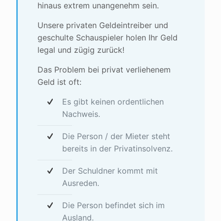
hinaus extrem unangenehm sein.
Unsere privaten Geldeintreiber und
geschulte Schauspieler holen Ihr Geld
legal und zügig zurück!
Das Problem bei privat verliehenem
Geld ist oft:
Es gibt keinen ordentlichen
Nachweis.
Die Person / der Mieter steht
bereits in der Privatinsolvenz.
Der Schuldner kommt mit
Ausreden.
Die Person befindet sich im
Ausland.