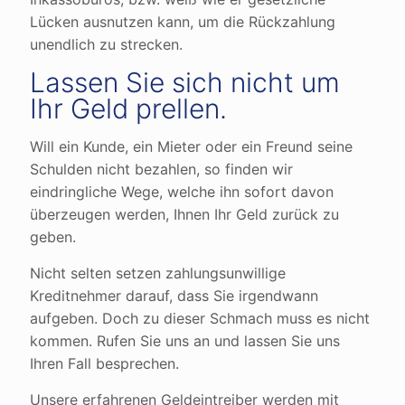
Lücken ausnutzen kann, um die Rückzahlung
unendlich zu strecken.
Lassen Sie sich nicht um
Ihr Geld prellen.
Will ein Kunde, ein Mieter oder ein Freund seine
Schulden nicht bezahlen, so finden wir
eindringliche Wege, welche ihn sofort davon
überzeugen werden, Ihnen Ihr Geld zurück zu
geben.
Nicht selten setzen zahlungsunwillige
Kreditnehmer darauf, dass Sie irgendwann
aufgeben. Doch zu dieser Schmach muss es nicht
kommen. Rufen Sie uns an und lassen Sie uns
Ihren Fall besprechen.
Unsere erfahrenen Geldeintreiber werden mit