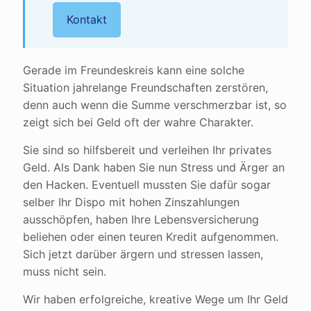
Kontakt
Gerade im Freundeskreis kann eine solche
Situation jahrelange Freundschaften zerstören,
denn auch wenn die Summe verschmerzbar ist, so
zeigt sich bei Geld oft der wahre Charakter.
Sie sind so hilfsbereit und verleihen Ihr privates
Geld. Als Dank haben Sie nun Stress und Ärger an
den Hacken. Eventuell mussten Sie dafür sogar
selber Ihr Dispo mit hohen Zinszahlungen
ausschöpfen, haben Ihre Lebensversicherung
beliehen oder einen teuren Kredit aufgenommen.
Sich jetzt darüber ärgern und stressen lassen,
muss nicht sein.
Wir haben erfolgreiche, kreative Wege um Ihr Geld