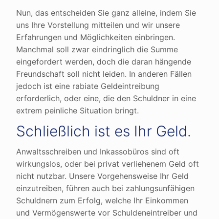
Nun, das entscheiden Sie ganz alleine, indem Sie
uns Ihre Vorstellung mitteilen und wir unsere
Erfahrungen und Möglichkeiten einbringen.
Manchmal soll zwar eindringlich die Summe
eingefordert werden, doch die daran hängende
Freundschaft soll nicht leiden. In anderen Fällen
jedoch ist eine rabiate Geldeintreibung
erforderlich, oder eine, die den Schuldner in eine
extrem peinliche Situation bringt.
Schließlich ist es Ihr Geld.
Anwaltsschreiben und Inkassobüros sind oft
wirkungslos, oder bei privat verliehenem Geld oft
nicht nutzbar. Unsere Vorgehensweise Ihr Geld
einzutreiben, führen auch bei zahlungsunfähigen
Schuldnern zum Erfolg, welche Ihr Einkommen
und Vermögenswerte vor Schuldeneintreiber und